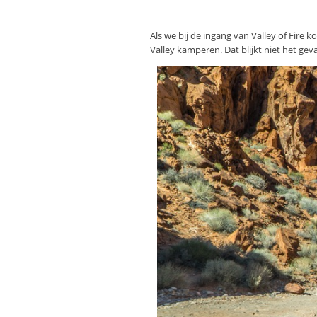
Als we bij de ingang van Valley of Fir
Valley kamperen. Dat blijkt niet het geva