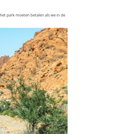
 het park moeten betalen als we in de