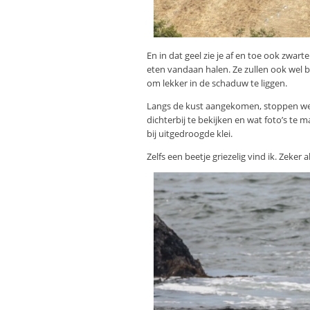
En in dat geel zie je af en toe ook zwart
eten vandaan halen. Ze zullen ook wel 
om lekker in de schaduw te liggen.
Langs de kust aangekomen, stoppen we b
dichterbij te bekijken en wat foto’s te m
bij uitgedroogde klei.
Zelfs een beetje griezelig vind ik. Zeker 