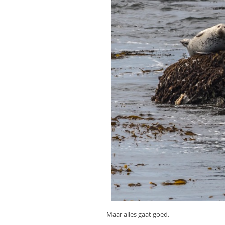
Maar alles gaat goed.