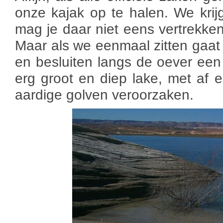
onze kajak op te halen. We kri
mag je daar niet eens vertrekke
Maar als we eenmaal zitten gaat
en besluiten langs de oever een 
erg groot en diep lake, met af e
aardige golven veroorzaken.