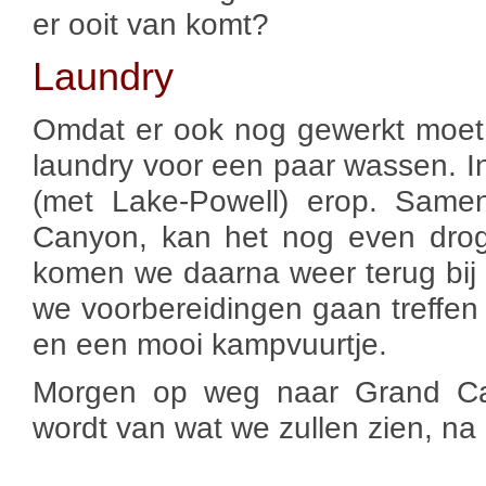
er ooit van komt?
Laundry
Omdat er ook nog gewerkt moet
laundry voor een paar wassen. In 
(met Lake-Powell) erop. Same
Canyon, kan het nog even drog
komen we daarna weer terug bij d
we voorbereidingen gaan treffen
en een mooi kampvuurtje.
Morgen op weg naar Grand Can
wordt van wat we zullen zien, na