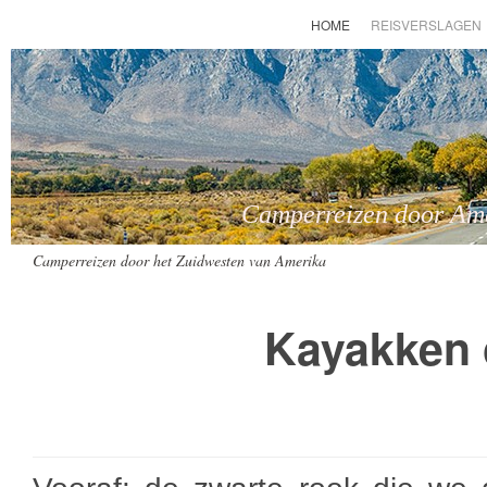
HOME
REISVERSLAGEN
Camperreizen door Amer
Camperreizen door het Zuidwesten van Amerika
Kayakken 