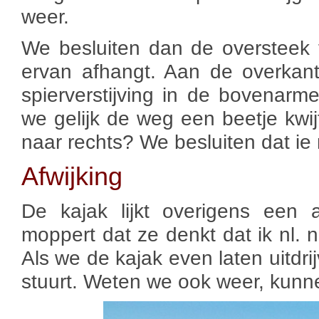
weer.
We besluiten dan de oversteek
ervan afhangt. Aan de overkan
spierverstijving in de bovenarm
we gelijk de weg een beetje kwij
naar rechts? We besluiten dat ie 
Afwijking
De kajak lijkt overigens een 
moppert dat ze denkt dat ik nl. na
Als we de kajak even laten uitdrij
stuurt. Weten we ook weer, kun