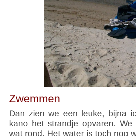
Zwemmen
Dan zien we een leuke, bijna i
kano het strandje opvaren. We 
wat rond. Het water is toch nog w