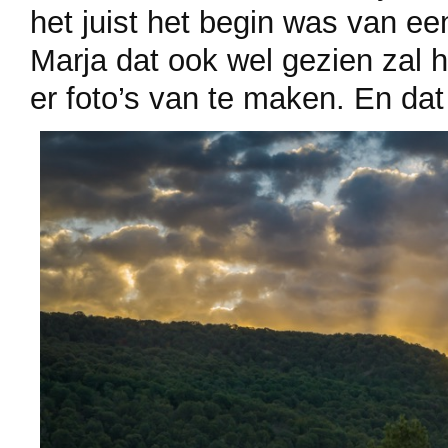
het juist het begin was van e
Marja dat ook wel gezien zal
er foto’s van te maken. En dat b