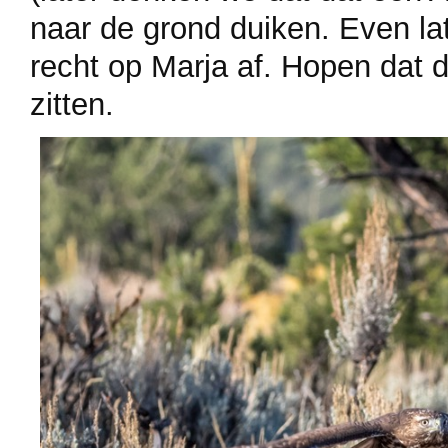
naar de grond duiken. Even later
recht op Marja af. Hopen dat 
zitten.