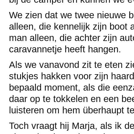
We zien dat we twee nieuwe 
alleen, die kennelijk zijn boot
man alleen, die achter zijn au
caravannetje heeft hangen.
Als we vanavond zit te eten z
stukjes hakken voor zijn haard
bepaald moment, als die eenza
daar op te tokkelen en een be
luisteren om hem überhaupt te
Toch vraagt hij Marja, als ik d