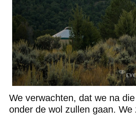
We verwachten, dat we na die
onder de wol zullen gaan. We 