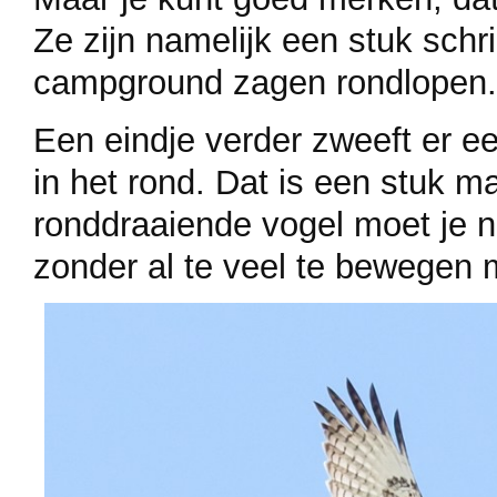
Ze zijn namelijk een stuk schr
campground zagen rondlopen. 
Een eindje verder zweeft er e
in het rond. Dat is een stuk ma
ronddraaiende vogel moet je no
zonder al te veel te bewegen 