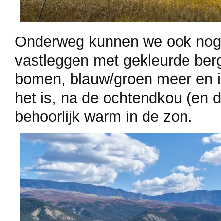
Onderweg kunnen we ook nog
vastleggen met gekleurde ber
bomen, blauw/groen meer en i
het is, na de ochtendkou (en d
behoorlijk warm in de zon.