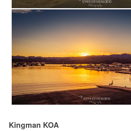
Kingman KOA