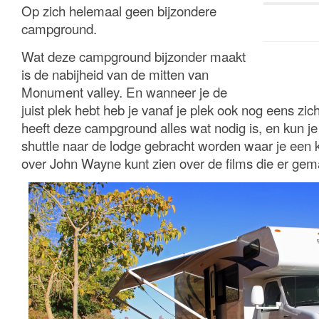
Op zich helemaal geen bijzondere
campground.
Wat deze campground bijzonder maakt
is de nabijheid van de mitten van
Monument valley. En wanneer je de
juist plek hebt heb je vanaf je plek ook nog eens zic
heeft deze campground alles wat nodig is, en kun je 
shuttle naar de lodge gebracht worden waar je een k
over John Wayne kunt zien over de films die er gem