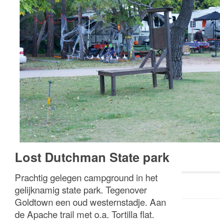
Lost Dutchman State park
Prachtig gelegen campground in het
gelijknamig state park. Tegenover
Goldtown een oud westernstadje. Aan
de Apache trail met o.a. Tortilla flat.