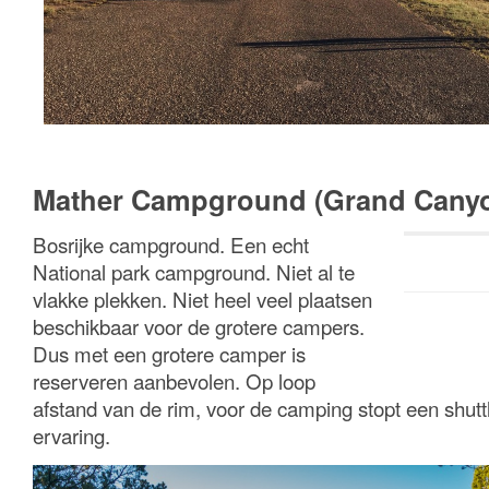
Mather Campground (Grand Cany
Bosrijke campground. Een echt
National park campground. Niet al te
vlakke plekken. Niet heel veel plaatsen
beschikbaar voor de grotere campers.
Dus met een grotere camper is
reserveren aanbevolen. Op loop
afstand van de rim, voor de camping stopt een shutt
ervaring.