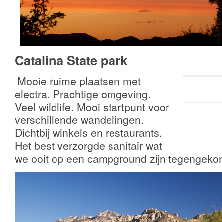
Catalina State park
Mooie ruime plaatsen met
electra. Prachtige omgeving.
Veel wildlife. Mooi startpunt voor
verschillende wandelingen.
Dichtbij winkels en restaurants.
Het best verzorgde sanitair wat
we ooit op een campground zijn tegengeko