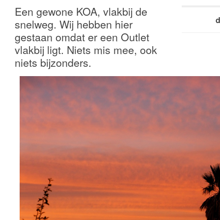
Een gewone KOA, vlakbij de
d
snelweg. Wij hebben hier
gestaan omdat er een Outlet
vlakbij ligt. Niets mis mee, ook
niets bijzonders.