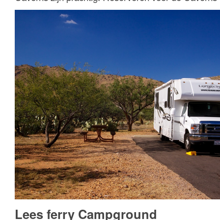
Lees ferry Campground