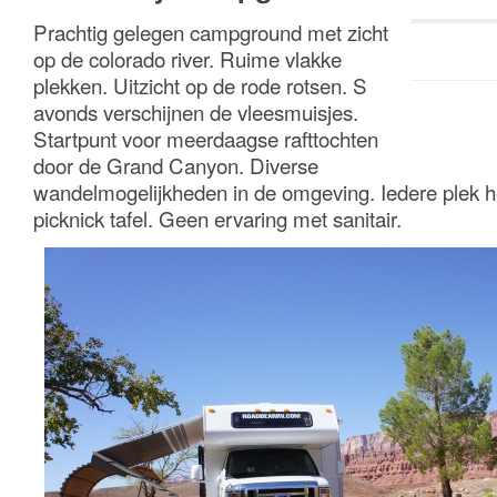
Prachtig gelegen campground met zicht
op de colorado river. Ruime vlakke
plekken. Uitzicht op de rode rotsen. S
avonds verschijnen de vleesmuisjes.
Startpunt voor meerdaagse rafttochten
door de Grand Canyon. Diverse
wandelmogelijkheden in de omgeving. Iedere plek h
picknick tafel. Geen ervaring met sanitair.