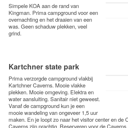
Simpele KOA aan de rand van
Kingman. Prima campground voor een
overnachting en het draaien van een
was. Geen schaduw plekken, veel
grind.
Kartchner state park
Prima verzorgde campground vlakbij
Kartchner Caverns. Mooie vlakke
plekken. Mooie omgeving. Elektra en
water aansluiting. Sanitair niet geweest.
Vanaf de campground kun je een
mooie wandeling van ongeveer 1,5 uur
maken. En je loopt zo naar het visitor center en de
Caverns zijn prachtig. Reserveren voor de Caverns 