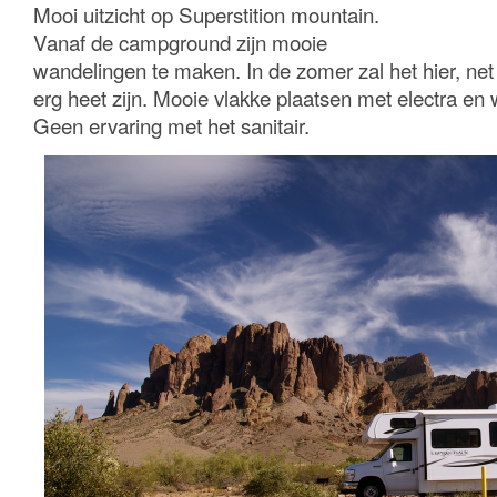
Mooi uitzicht op Superstition mountain.
Vanaf de campground zijn mooie
wandelingen te maken. In de zomer zal het hier, net 
erg heet zijn. Mooie vlakke plaatsen met electra e
Geen ervaring met het sanitair.