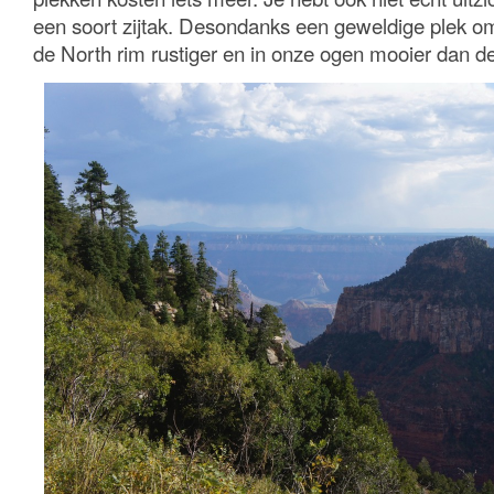
een soort zijtak. Desondanks een geweldige plek om 
de North rim rustiger en in onze ogen mooier dan de