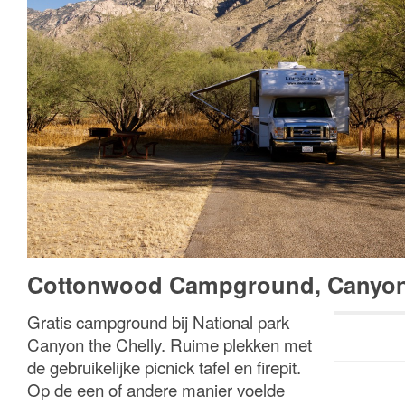
Cottonwood Campground, Canyon 
Gratis campground bij National park
Canyon the Chelly. Ruime plekken met
de gebruikelijke picnick tafel en firepit.
Op de een of andere manier voelde