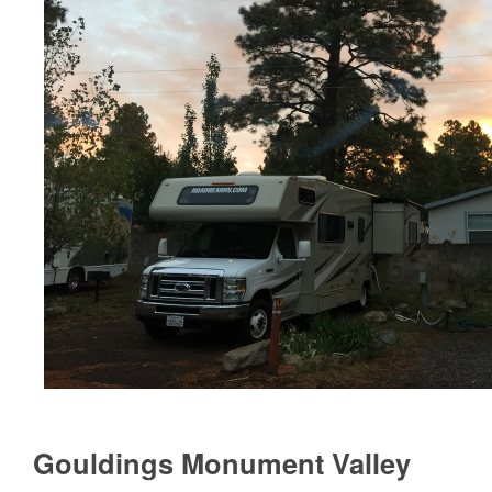
Gouldings Monument Valley