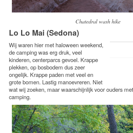
Chatedral wash hike
Lo Lo Mai (Sedona)
Wij waren hier met haloween weekend,
de camping was erg druk, veel
kinderen, centerparcs gevoel. Krappe
plekken, op bosbodem dus zeer
ongelijk. Krappe paden met veel en
grote bomen. Lastig manoevreren. Niet
wat wij zoeken, maar waarschijnlijk voor ouders me
camping.