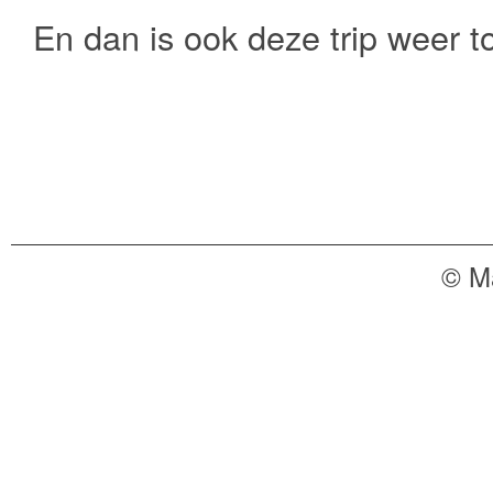
En dan is ook deze trip weer 
© M