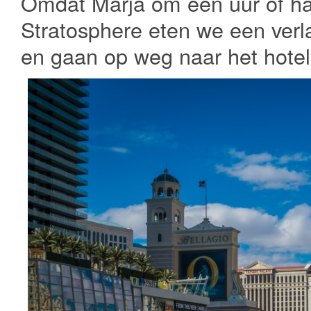
Omdat Marja om een uur of hal
Stratosphere eten we een verl
en gaan op weg naar het hotel