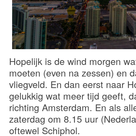
Hopelijk is de wind morgen wa
moeten (even na zessen) en d
vliegveld. En dan eerst naar H
gelukkig wat meer tijd geeft, 
richting Amsterdam. En als all
zaterdag om 8.15 uur (Nederla
oftewel Schiphol.