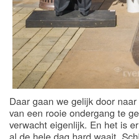
Daar gaan we gelijk door naar
van een rooie ondergang te gen
verwacht eigenlijk. En het is e
al de hele dag hard waait. Sch